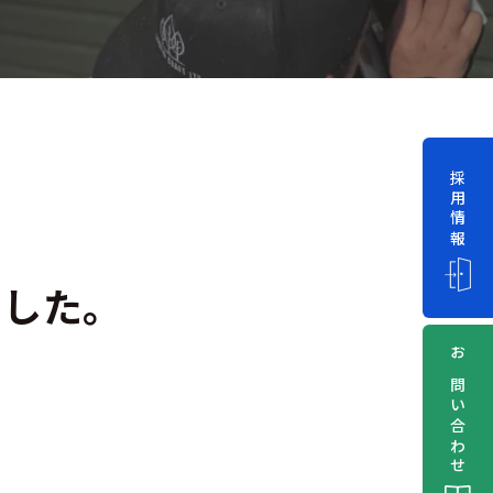
採用情報
ました。
お問い合わせ