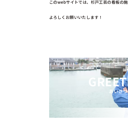
このwebサイトでは、杉戸工芸の看板の
よろしくお願いいたします！
GREET
あいさつ