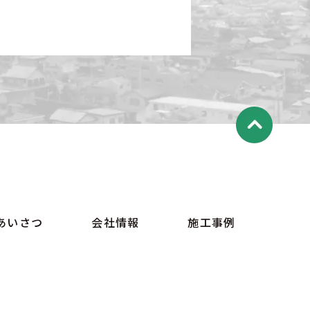
あいさつ
会社情報
施工事例