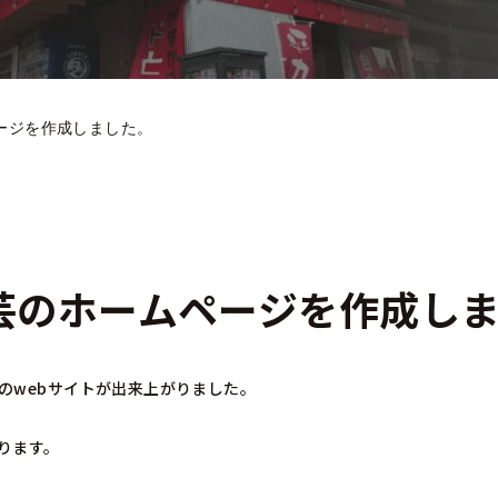
ージを作成しました。
芸のホームページを作成し
のwebサイトが出来上がりました。
ります。