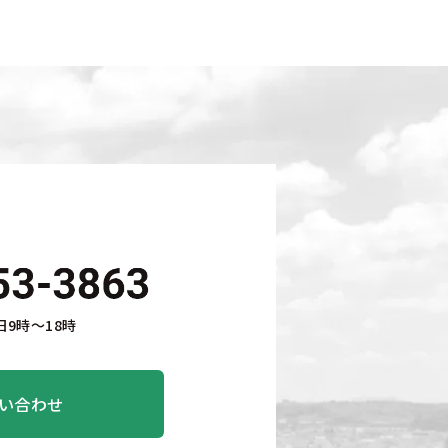
9時〜18時
い合わせ