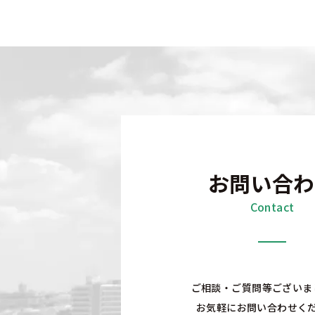
お問い合わ
Contact
ご相談・ご質問等ございま
お気軽にお問い合わせく