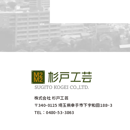
株式会社 杉戸工芸
〒340-0125
埼玉県幸手市下宇和田188−3
TEL：
0480-53-3863