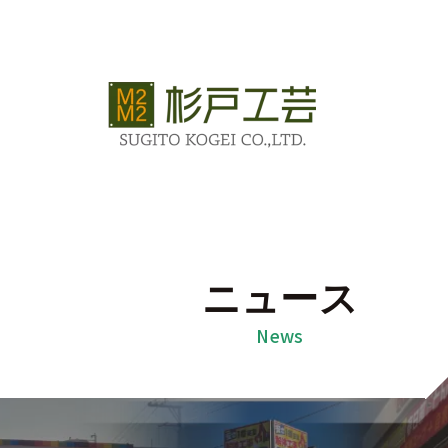
ニュース
News