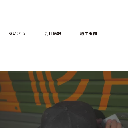
あいさつ
会社情報
施工事例