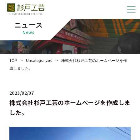
ニュース
News
TOP
>
Uncategorized
>
株式会社杉戸工芸のホームページを作
成しました。
2023/02/07
株式会社杉戸工芸のホームページを作成しま
した。