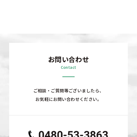
お問い合わせ
Contact
ご相談・ご質問等ございましたら、
お気軽にお問い合わせください。