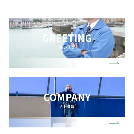
GREETING
あいさつ
COMPANY
会社情報