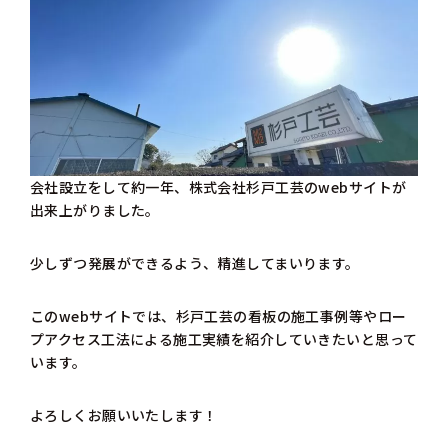
会社設立をして約一年、株式会社杉戸工芸のwebサイトが
出来上がりました。
少しずつ発展ができるよう、精進してまいります。
このwebサイトでは、杉戸工芸の看板の施工事例等やロー
プアクセス工法による施工実績を紹介していきたいと思って
います。
よろしくお願いいたします！