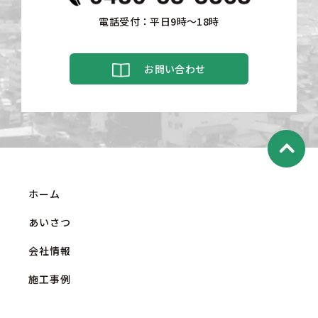
電話受付：平日9時〜18時
お問い合わせ
ホーム
あいさつ
会社情報
施工事例